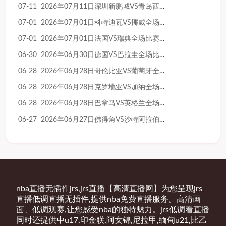
07-11 2026年07月11日深圳新鹏城VS青岛西海岸全场比赛录像回放
07-01 2026年07月01日科特迪瓦VS挪威全场比赛录像回放
07-01 2026年07月01日法国VS瑞典全场比赛录像回放
06-30 2026年06月30日德国VS巴拉圭全场比赛录像回放
06-28 2026年06月28日哥伦比亚VS葡萄牙全场比赛录像回放
06-28 2026年06月28日克罗地亚VS加纳全场比赛录像回放
06-28 2026年06月28日巴拿马VS英格兰全场比赛录像回放
06-27 2026年06月27日佛得角VS沙特阿拉伯全场比赛录像回放
nba直播无插件jrs,jrs直播【高清直播网】为您呈现jrs
直播低调直播无插件,提供nba免费直播服务。高清画
面、低调观赛,让您感受nba的独特魅力。jrs低调看直播
同时还提供中u17,印金联,阿女锦,尼拉甲,缅甸u21,比乙