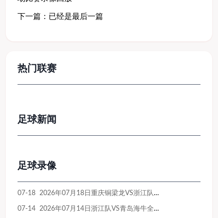
下一篇：已经是最后一篇
热门联赛
足球新闻
足球录像
07-18 2026年07月18日重庆铜梁龙VS浙江队全场比赛录像回放
07-14 2026年07月14日浙江队VS青岛海牛全场比赛录像回放