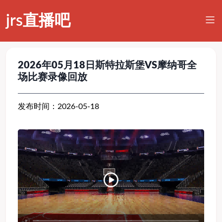
jrs直播吧
2026年05月18日斯特拉斯堡VS摩纳哥全
场比赛录像回放
发布时间：2026-05-18