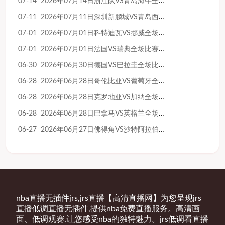
07-14 2026年07月14日浙江队VS青岛海牛全场比赛录像回放
07-11 2026年07月11日深圳新鹏城VS青岛西海岸全场比赛录像回放
07-01 2026年07月01日科特迪瓦VS挪威全场比赛录像回放
07-01 2026年07月01日法国VS瑞典全场比赛录像回放
06-30 2026年06月30日德国VS巴拉圭全场比赛录像回放
06-28 2026年06月28日哥伦比亚VS葡萄牙全场比赛录像回放
06-28 2026年06月28日克罗地亚VS加纳全场比赛录像回放
06-28 2026年06月28日巴拿马VS英格兰全场比赛录像回放
06-27 2026年06月27日佛得角VS沙特阿拉伯全场比赛录像回放
nba直播无插件jrs,jrs直播【高清直播网】为您呈现jrs
直播低调直播无插件,提供nba免费直播服务。高清画
面、低调观赛,让您感受nba的独特魅力。jrs低调看直播