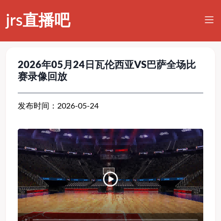
jrs直播吧
2026年05月24日瓦伦西亚VS巴萨全场比
赛录像回放
发布时间：2026-05-24