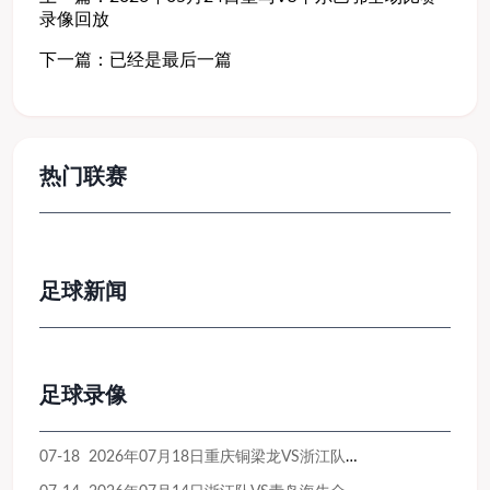
录像回放
下一篇：已经是最后一篇
热门联赛
足球新闻
足球录像
07-18 2026年07月18日重庆铜梁龙VS浙江队全场比赛录像回放