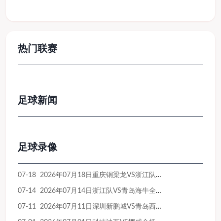
热门联赛
足球新闻
足球录像
07-18 2026年07月18日重庆铜梁龙VS浙江队全场比赛录像回放
07-14 2026年07月14日浙江队VS青岛海牛全场比赛录像回放
07-11 2026年07月11日深圳新鹏城VS青岛西海岸全场比赛录像回放