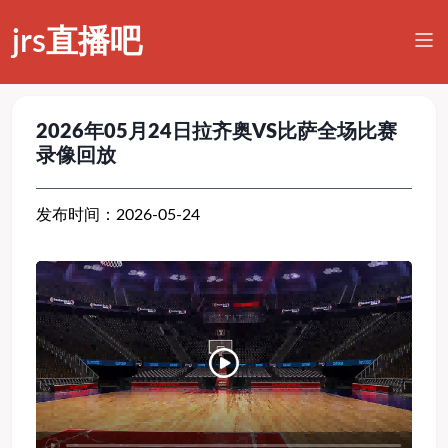
jrs直播吧
2026年05月24日拉齐奥VS比萨全场比赛
录像回放
发布时间：2026-05-24