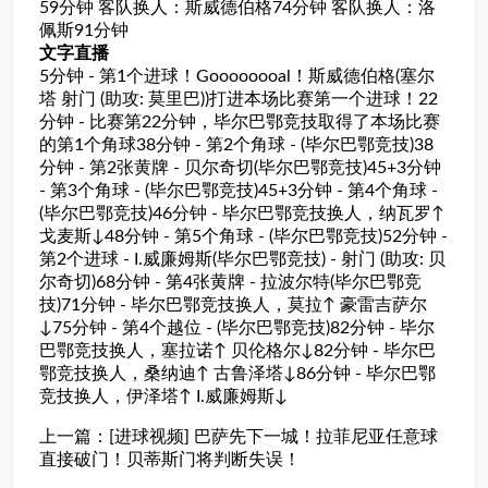
59分钟 客队换人：斯威德伯格74分钟 客队换人：洛
佩斯91分钟
文字直播
5分钟 - 第1个进球！Goooooooal！斯威德伯格(塞尔
塔 射门 (助攻: 莫里巴))打进本场比赛第一个进球！22
分钟 - 比赛第22分钟，毕尔巴鄂竞技取得了本场比赛
的第1个角球38分钟 - 第2个角球 - (毕尔巴鄂竞技)38
分钟 - 第2张黄牌 - 贝尔奇切(毕尔巴鄂竞技)45+3分钟
- 第3个角球 - (毕尔巴鄂竞技)45+3分钟 - 第4个角球 -
(毕尔巴鄂竞技)46分钟 - 毕尔巴鄂竞技换人，纳瓦罗↑
戈麦斯↓48分钟 - 第5个角球 - (毕尔巴鄂竞技)52分钟 -
第2个进球 - I.威廉姆斯(毕尔巴鄂竞技) - 射门 (助攻: 贝
尔奇切)68分钟 - 第4张黄牌 - 拉波尔特(毕尔巴鄂竞
技)71分钟 - 毕尔巴鄂竞技换人，莫拉↑ 豪雷吉萨尔
↓75分钟 - 第4个越位 - (毕尔巴鄂竞技)82分钟 - 毕尔
巴鄂竞技换人，塞拉诺↑ 贝伦格尔↓82分钟 - 毕尔巴
鄂竞技换人，桑纳迪↑ 古鲁泽塔↓86分钟 - 毕尔巴鄂
竞技换人，伊泽塔↑ I.威廉姆斯↓
上一篇：
[进球视频] 巴萨先下一城！拉菲尼亚任意球
直接破门！贝蒂斯门将判断失误！