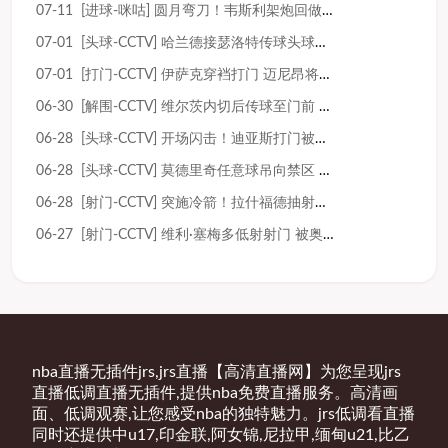
07-11 [进球-咪咕] 圆月弯刀！韦斯利架炮回做 姚均晟兜射十分角入网
07-01 [头球-CCTV] 哈兰德接瑟洛特传球头球射门 被门将没收
07-01 [打门-CCTV] 伊萨克穿裆打门 迈尼昂将球没收
06-30 [解围-CCTV] 维尔茨内切后传球至门前 卡纳莱极限解围
06-28 [头球-CCTV] 开场闪击！迪亚斯打门被挡 科尔多瓦头球顶高
06-28 [头球-CCTV] 莫德里奇任意球吊向禁区 蓬格拉契奇头球射门顶高
06-28 [射门-CCTV] 突施冷箭！拉什福德抽射近角被门将扑出
06-27 [射门-CCTV] 维利·塞梅多低射射门 被奥韦斯扑出
nba直播无插件jrs,jrs直播【高清直播网】为您呈现jrs
直播低调直播无插件,提供nba免费直播服务。高清画
面、低调观赛,让您感受nba的独特魅力。jrs低调看直播
同时还提供中u17,印金联,阿女锦,尼拉甲,缅甸u21,比乙