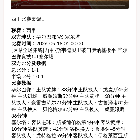
西甲比赛集锦↓
联赛：
西甲
双方球队：
毕尔巴鄂 VS 塞尔塔
比赛时间：
2026-05-18 01:00:00
[咪咕全场集锦]西甲-斯韦德贝里破门伊纳基扳平 毕尔
巴鄂竞技1-1塞尔塔
双方比分及数据
总比分：1-1
半场比分：0-1
比赛数据
毕尔巴鄂：主队黄牌：38分钟 主队换人：戈麦斯45分
钟 主队进球：威廉姆斯52分钟 主队黄牌：68分钟 主
队换人：豪雷吉萨尔71分钟 主队换人：古鲁泽塔82分
钟 主队换人：贝伦格尔82分钟 主队换人：威廉姆斯
86分钟
塞尔塔：客队进球：斯威德伯格第4分钟 客队黄牌：
10分钟 客队黄牌：42分钟 客队换人：鲁埃达45分钟
客队换人：尤特格拉59分钟 客队换人：伊格莱西亚斯